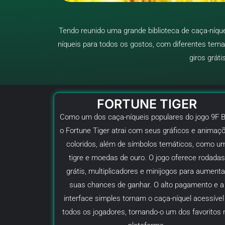
Tendo reunido uma grande biblioteca de caça-níque
níqueis para todos os gostos, com diferentes tema
giros grát
FORTUNE TIGER
Como um dos caça-níqueis populares do jogo
9F B
o Fortune Tiger atrai com seus gráficos e animaç
coloridos, além de símbolos temáticos, como u
tigre e moedas de ouro. O jogo oferece rodadas
grátis, multiplicadores e minijogos para aumenta
suas chances de ganhar. O alto pagamento e a
interface simples tornam o caça-níquel acessível
todos os jogadores, tornando-o um dos favoritos 