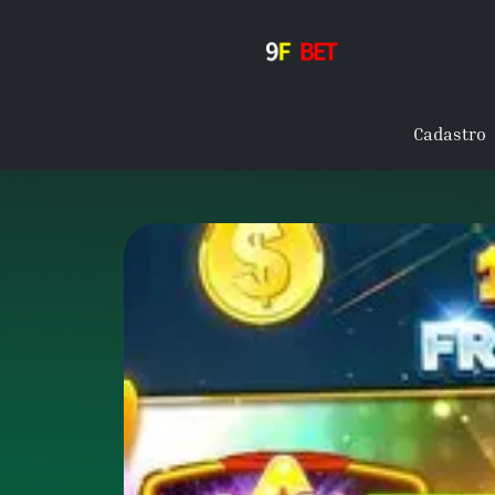
Cadastro